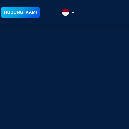
HUBUNGI KAMI