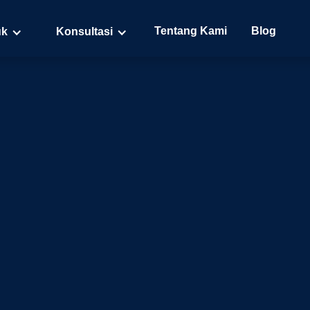
Tentang Kami
Blog
uk
Konsultasi